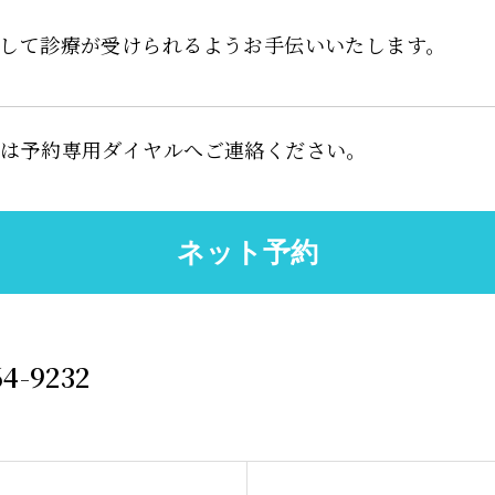
して診療が受けられるようお手伝いいたします。
くは予約専用ダイヤルへご連絡ください。
64-9232