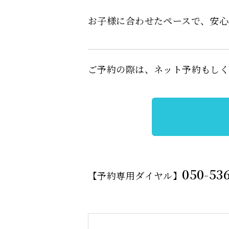
お子様に合わせたペースで、安心
ご予約の際は、ネット予約もし
050-53
【予約専用ダイヤル】