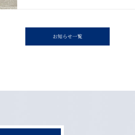
お知らせ一覧