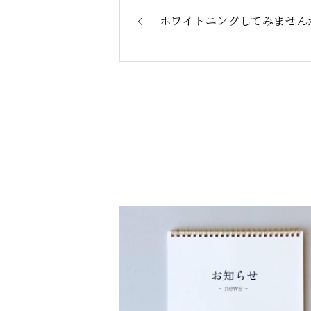
ホワイトニングしてみません