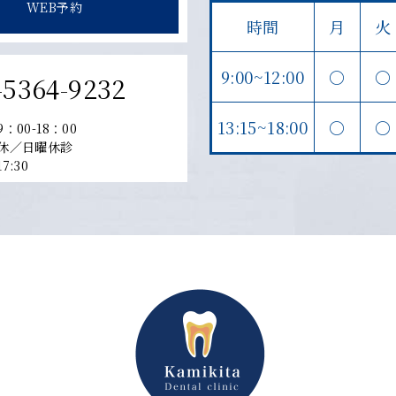
WEB予約
時間
月
火
9:00~12:00
〇
〇
-5364-9232
13:15~18:00
〇
〇
：00-18：00
休／日曜休診
:30