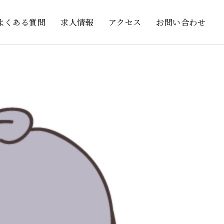
よくある質問
求人情報
アクセス
お問い合わせ