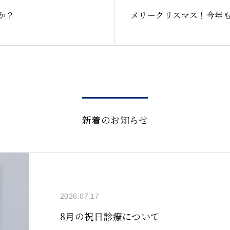
か？
メリークリスマス！今年
新着のお知らせ
2026.07.17
8月の祝日診療について