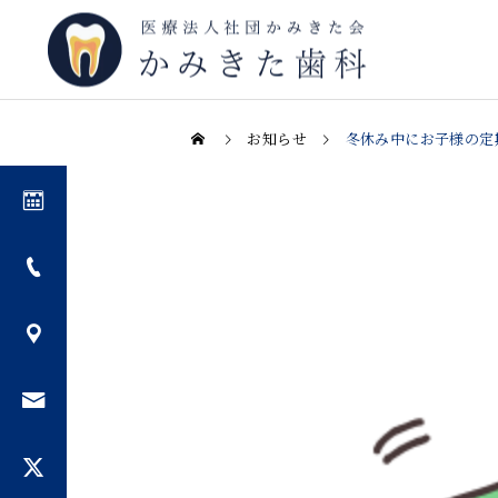
お知らせ
冬休み中にお子様の定