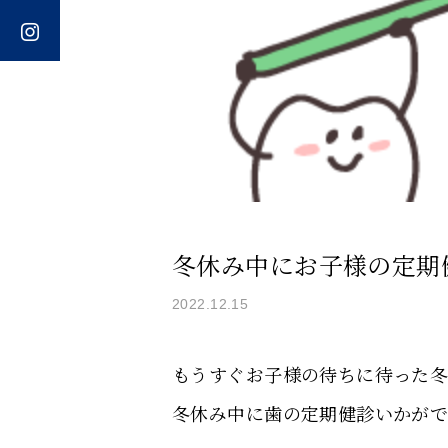
冬休み中にお子様の定期
2022.12.15
もうすぐお子様の待ちに待った
冬休み中に歯の定期健診いかが