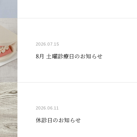
2026.07.15
8月 土曜診療日のお知らせ
2026.06.11
休診日のお知らせ