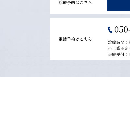
診療予約はこちら
050
電話予約はこちら
診療時間：9
※土曜不定
最終受付：17