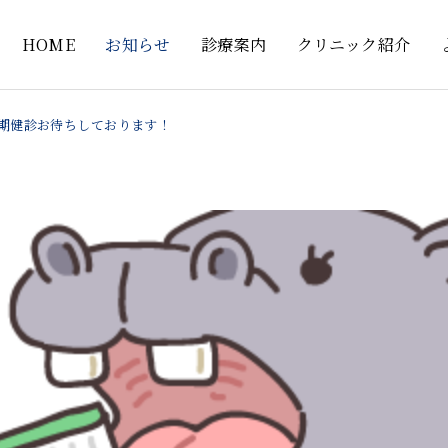
HOME
お知らせ
診療案内
クリニック紹介
期健診お待ちしております！