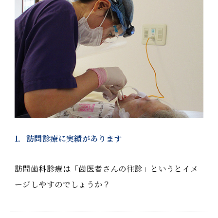
1．訪問診療に実績があります
訪問歯科診療は「歯医者さんの往診」というとイメ
ージしやすのでしょうか？