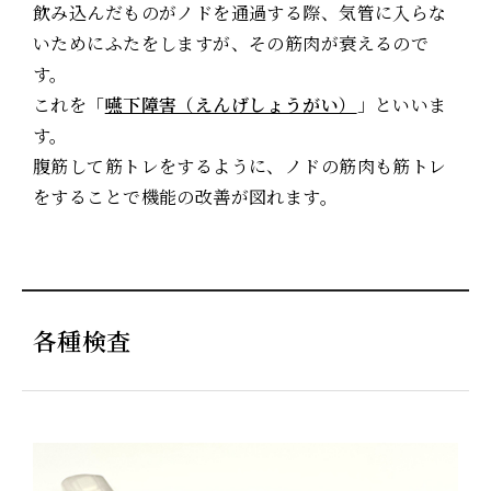
飲み込んだものがノドを通過する際、気管に入らな
いためにふたをしますが、その筋肉が衰えるので
す。
これを「
嚥下障害（えんげしょうがい）
」といいま
す。
腹筋して筋トレをするように、ノドの筋肉も筋トレ
をすることで機能の改善が図れます。
各種検査