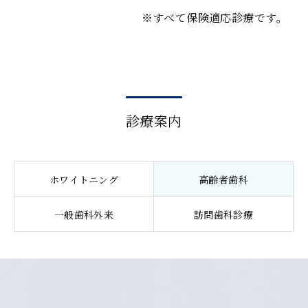
※すべて保険適応診療です。
診療案内
ホワイトニング
高齢者歯科
一般歯科外来
訪問歯科診療