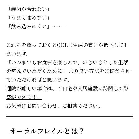
「義歯が合わない」
「うまく噛めない」
「飲み込みにくい」・・・
これらを放っておくと
QOL（生活の質）が低下
してし
まいます。
「いつまでもお食事を楽しんで、いきいきとした生活
を営んでいただくために」 より良い方法をご提案させ
ていただければと思います。
通院が難しい場合は、ご自宅や入居施設に訪問して診
察ができます。
お気軽にお問い合わせ、ご相談ください。
オーラルフレイルとは？