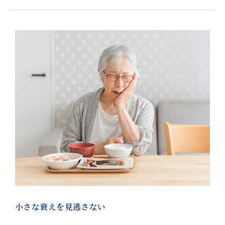
小さな衰えを見逃さない