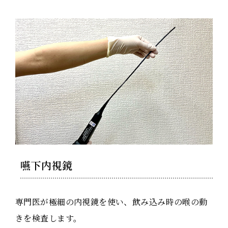
嚥下内視鏡
専門医が極細の内視鏡を使い、飲み込み時の喉の動
きを検査します。