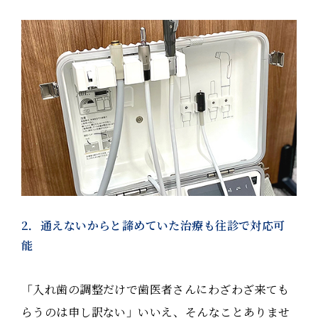
2．通えないからと諦めていた治療も往診で対応可
能
「入れ歯の調整だけで歯医者さんにわざわざ来ても
らうのは申し訳ない」いいえ、そんなことありませ