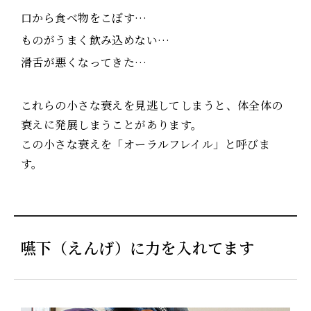
口から食べ物をこぼす…
ものがうまく飲み込めない…
滑舌が悪くなってきた…
これらの小さな衰えを見逃してしまうと、体全体の
衰えに発展しまうことがあります。
この小さな衰えを「オーラルフレイル」と呼びま
す。
嚥下（えんげ）に力を入れてます