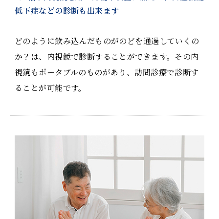
低下症などの診断も出来ます
どのように飲み込んだものがのどを通過していくの
か？は、内視鏡で診断することができます。その内
視鏡もポータブルのものがあり、訪問診療で診断す
ることが可能です。