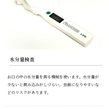
水分量検査
お口の中の水分量を測る機械を使います。水分量が
少ないと飲み込みがしづらい、虫歯になりやすいな
どのリスクがあります。