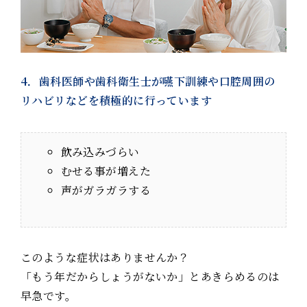
4．歯科医師や歯科衛生士が嚥下訓練や口腔周囲の
リハビリなどを積極的に行っています
飲み込みづらい
むせる事が増えた
声がガラガラする
このような症状はありませんか？
「もう年だからしょうがないか」とあきらめるのは
早急です。