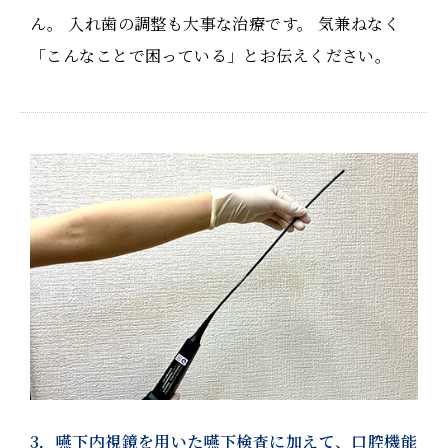
ん。 入れ歯の調整も大事な治療です。 気兼ねなく
「こんなことで困っている」とお伝えください。
3．嚥下内視鏡を用いた嚥下検査に加えて、口腔機能