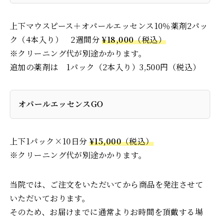
上下マウスピース＋オパールエッセンス10％薬剤2パッ
ク（4本入り） 2週間分
¥18,000
（税込）
※クリーニング代が別途かかります。
追加の薬剤は 1パック（2本入り）3,500円（税込）
オパールエッセンスGO
上下1パック×10日分
¥15,000
（税込）
※クリーニング代が別途かかります。
当院では、ご注文をいただいてから商品を発注させて
いただいております。
そのため、お届けまでに通常よりお時間を頂戴する場