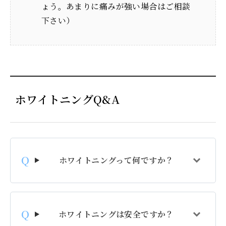
ょう。あまりに痛みが強い場合はご相談
下さい）
ホワイトニングQ&A
ホワイトニングって何ですか？
ホワイトニングは安全ですか？