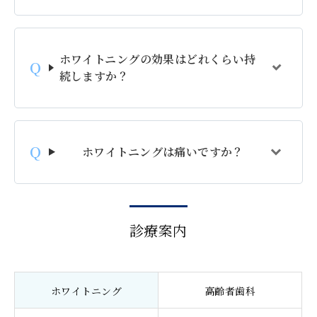
ホワイトニングの効果はどれくらい持
続しますか？
ホワイトニングは痛いですか？
診療案内
ホワイトニング
高齢者歯科