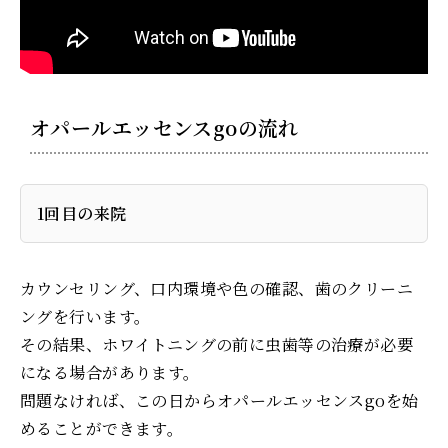
オパールエッセンスgoの流れ
1回目の来院
カウンセリング、口内環境や色の確認、歯のクリーニ
ングを行います。
その結果、ホワイトニングの前に虫歯等の治療が必要
になる場合があります。
問題なければ、この日からオパールエッセンスgoを始
めることができます。