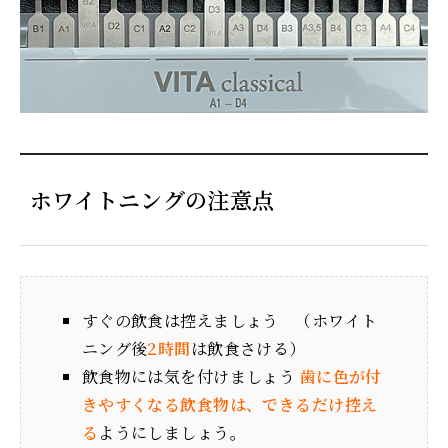
ホワイトニングの注意点
すぐの飲食は控えましょう （ホワイト
ニング後
2時間
は飲食さける）
飲食物には気を付けましょう
歯に色が付
きやすくなる飲食物は、できるだけ控え
る
ようにしましょう。