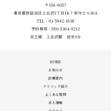
〒156-0057
東京都世田谷区上北沢3丁目18-7 幸作ビル30A
TEL：03-5942-1618
予約専用：050-5364-9232
京王線 上北沢駅 徒歩3分
HOME
お知らせ
診療案内
クリニック紹介
よくある質問
求人情報
アクセス