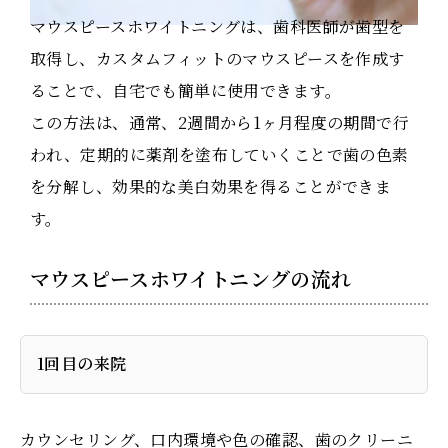
マウスピースホワイトニングは、歯科医師が歯型を
取得し、カスタムフィットのマウスピースを作成す
ることで、自宅でも簡単に使用できます。
この方法は、通常、2週間から1ヶ月程度の期間で行
われ、定期的に薬剤を塗布していくことで歯の色素
を分解し、効果的な美白効果を得ることができま
す。
マウスピースホワイトニングの流れ
1回目の来院
カウンセリング、口内環境や色の確認、歯のクリーニ