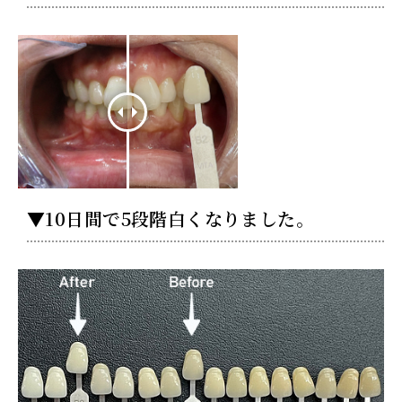
▼10日間で5段階白くなりました。