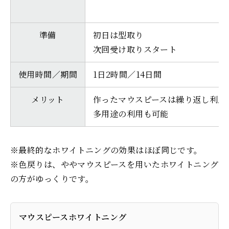
準備
初日は型取り
次回受け取りスタート
使用時間／期間
1日2時間／14日間
メリット
作ったマウスピースは繰り返し利用
多用途の利用も可能
※最終的なホワイトニングの効果はほぼ同じです。
※色戻りは、ややマウスピースを用いたホワイトニング
の方がゆっくりです。
マウスピースホワイトニング