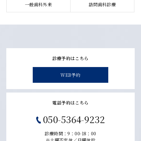
一般歯科外来
訪問歯科診療
診療予約はこちら
WEB予約
電話予約はこちら
050-5364-9232
診療時間：9：00-18：00
※土曜不定休／日曜休診