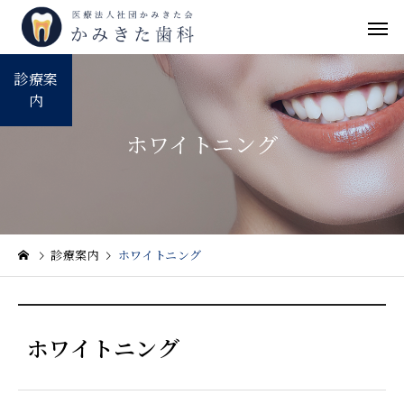
診療案
内
ホワイトニング
診療案内
ホワイトニング
ホワイトニング