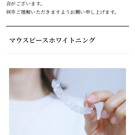
合がございます。
何卒ご理解いただきますようお願い申し上げます。
マウスピースホワイトニング