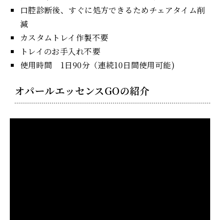
口腔診断後、すぐに処方できるためチェアタイム削
減
カスタムトレイ作製不要
トレイのお手入れ不要
使用時間 1日90分（連続10日間使用可能)
オパールエッセンスGOの紹介