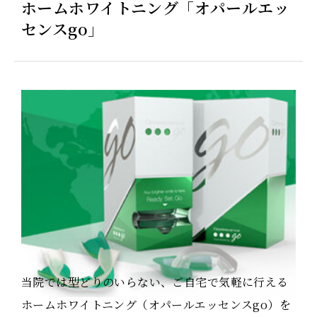
ホームホワイトニング「オパールエッ
センスgo」
当院では型どりのいらない、ご自宅で気軽に行える
ホームホワイトニング（オパールエッセンスgo）を