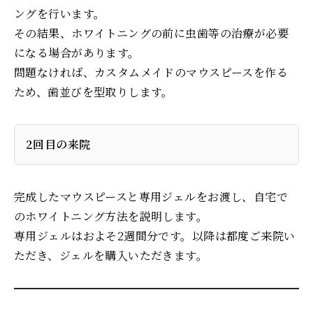
ングを行います。
その結果、ホワイトニングの前に虫歯等の治療が必要
になる場合があります。
問題なければ、カスタムメイドのマウスピースを作る
ため、歯並びを型取りします。
2回目の来院
完成したマウスピースと専用ジェルをお渡し、自宅で
のホワイトニング方法を説明します。
専用ジェルはおよそ2週間分です。以降は都度ご来院い
ただき、ジェルを購入いただきます。