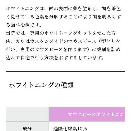
ホワイトニングは、歯の表面に薬を塗布し、歯を茶色
く見せている色素を分解することにより歯を明るくす
る歯科治療です。
当院では、専用のホワイトニングキットを使った方
法、またはカスタムメイドのマウスピース（型どりを
行い、専用のマウスピースを作ります）に薬剤を詰め
込んで自宅で行う方法をおすすめしています。
ホワイトニングの種類
マウスピースホワイトニング
成分
過酸化尿素10%